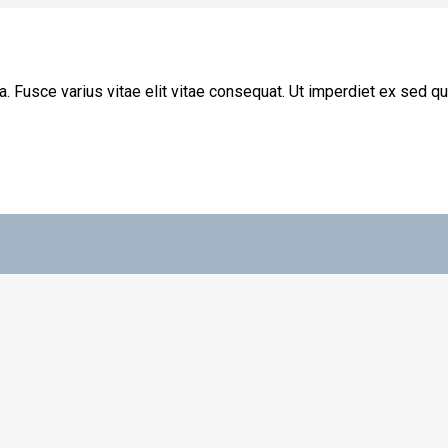
la. Fusce varius vitae elit vitae consequat. Ut imperdiet ex sed