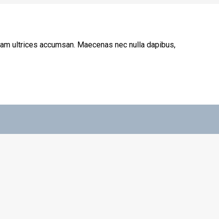
 quam ultrices accumsan. Maecenas nec nulla dapibus,