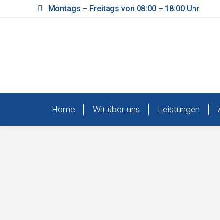
Montags – Freitags von 08:00 – 18:00 Uhr
Home
Wir über uns
Leistungen