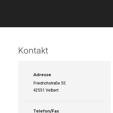
Kontakt
Adresse
Friedrichstraße 55
42551 Velbert
Telefon/Fax