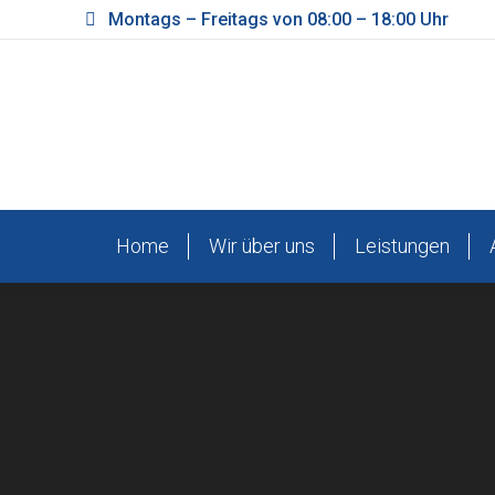
Montags – Freitags von 08:00 – 18:00 Uhr
Home
Wir über uns
Leistungen