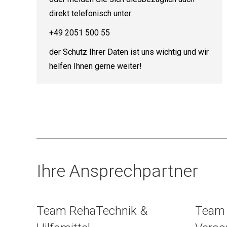
direkt telefonisch unter:
+49 2051 500 55
der Schutz Ihrer Daten ist uns wichtig und wir
helfen Ihnen gerne weiter!
Ihre Ansprechpartner
Team RehaTechnik &
Team 