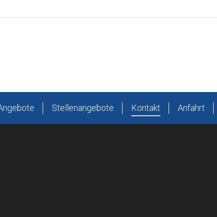
Angebote
Stellenangebote
Kontakt
Anfahrt