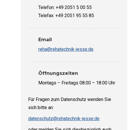
Telefon: +49 2051 5 00 55
Telefax: +49 2051 95 55 85
Email
reha@rehatechnik-jesse.de
Öffnungszeiten
Montags – Freitags 08:00 – 18:00 Uhr
Für Fragen zum Datenschutz wenden Sie
sich bitte an:
datenschutz@rehatechnik-jesse.de
oder melden Sie sich diesbezüglich auch