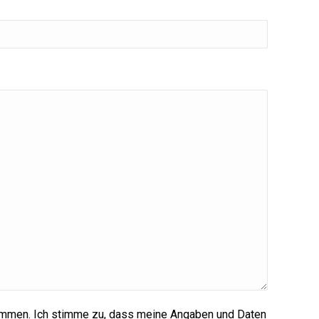
ommen. Ich stimme zu, dass meine Angaben und Daten