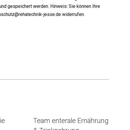
und gespeichert werden. Hinweis: Sie können Ihre
tenschutz@rehatechnik-jesse.de widerrufen.
ie
Team enterale Ernährung