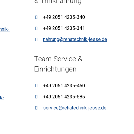
& Trinknahrung
+49 2051 4235-340
+49 2051 4235-341
hnik-
nahrung@rehatechnik-jesse.de
Team Service &
Einrichtungen
+49 2051 4235-460
+49 2051 4235-585
k-
service@rehatechnik-jesse.de