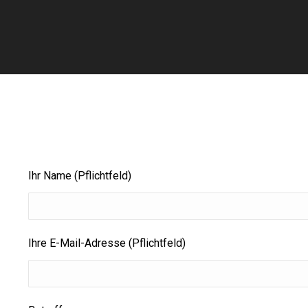
Ihr Name (Pflichtfeld)
Ihre E-Mail-Adresse (Pflichtfeld)