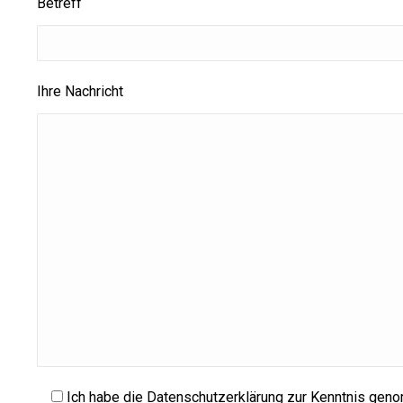
Betreff
Ihre Nachricht
Ich habe die Datenschutzerklärung zur Kenntnis gen