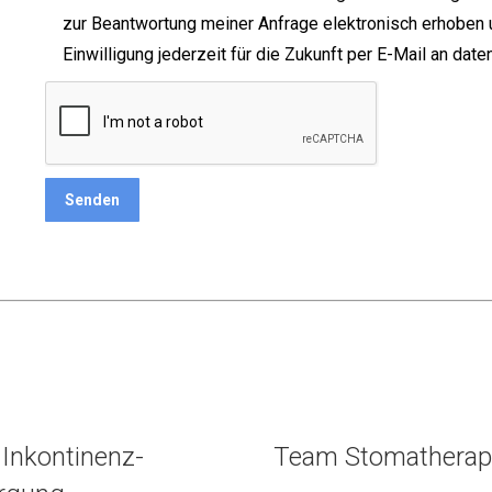
zur Beantwortung meiner Anfrage elektronisch erhoben 
Einwilligung jederzeit für die Zukunft per E-Mail an da
Inkontinenz-
Team Stomatherap