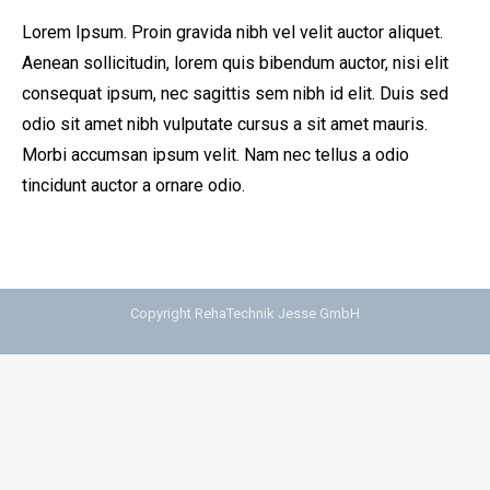
Lorem Ipsum. Proin gravida nibh vel velit auctor aliquet.
Aenean sollicitudin, lorem quis bibendum auctor, nisi elit
consequat ipsum, nec sagittis sem nibh id elit. Duis sed
odio sit amet nibh vulputate cursus a sit amet mauris.
Morbi accumsan ipsum velit. Nam nec tellus a odio
tincidunt auctor a ornare odio.
Copyright RehaTechnik Jesse GmbH