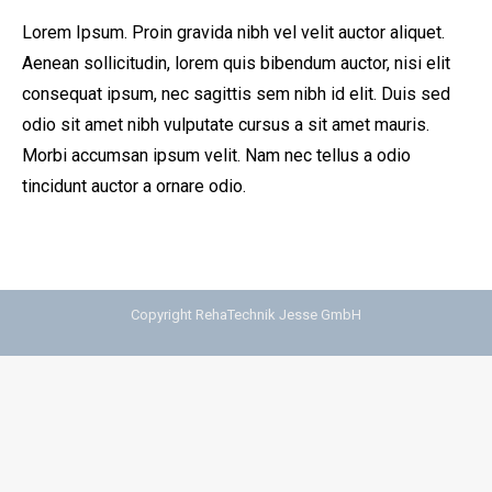
Lorem Ipsum. Proin gravida nibh vel velit auctor aliquet.
Aenean sollicitudin, lorem quis bibendum auctor, nisi elit
consequat ipsum, nec sagittis sem nibh id elit. Duis sed
odio sit amet nibh vulputate cursus a sit amet mauris.
Morbi accumsan ipsum velit. Nam nec tellus a odio
tincidunt auctor a ornare odio.
Copyright RehaTechnik Jesse GmbH