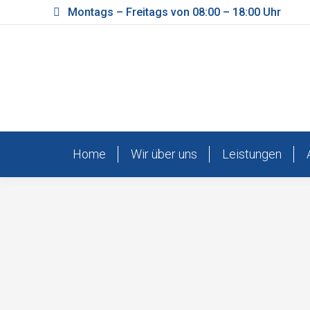
Montags – Freitags von 08:00 – 18:00 Uhr
Home
Wir über uns
Leistungen