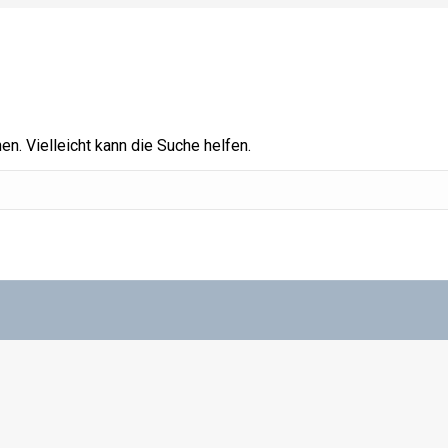
en. Vielleicht kann die Suche helfen.