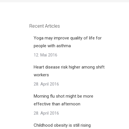
Recent Articles
Yoga may improve quality of life for
people with asthma
12. Mai 2016
Heart disease risk higher among shift
workers
28. April 2016
Morning flu shot might be more
effective than afternoon
28. April 2016
Childhood obesity is still rising