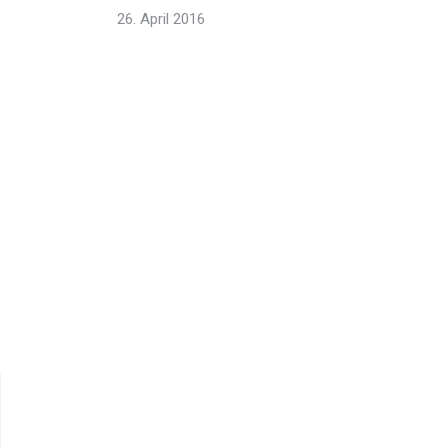
26. April 2016