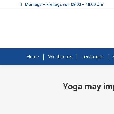
Montags – Freitags von 08:00 – 18:00 Uhr
Home
Wir über uns
Leistungen
Yoga may impr