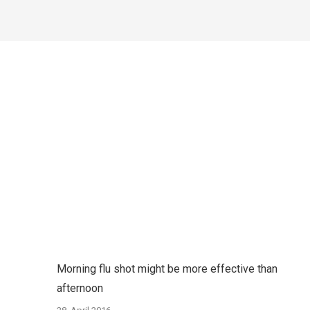
Morning flu shot might be more effective than
afternoon